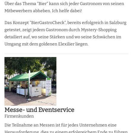
Über das Thema "Bier" kann sich jeder Gastronom von seinen
Mitbewerbern abheben. Ich helfe dabei!
Das Konzept "BierGastroCheck", bereits erfolgreich in Salzburg
getestet, zeigt jedem Gastronom durch Mystery-Shopping
detailiert auf, wo seine Stärken und wo seine Schwächen im
Umgang mit dem goldenen Elexilier liegen.
Messe- und Eventservice
Firmenkunden
Die Teilnahme an Messen ist für jedes Unternehmen eine
Herausforderung, dies zu einem erfolgreichem Ende zu führen.