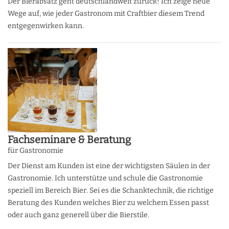
Der Bierabsatz geht deutschlandweit zurück! Ich zeige neue
Wege auf, wie jeder Gastronom mit Craftbier diesem Trend
entgegenwirken kann.
Fachseminare & Beratung
für Gastronomie
Der Dienst am Kunden ist eine der wichtigsten Säulen in der
Gastronomie. Ich unterstütze und schule die Gastronomie
speziell im Bereich Bier. Sei es die Schanktechnik, die richtige
Beratung des Kunden welches Bier zu welchem Essen passt
oder auch ganz generell über die Bierstile.