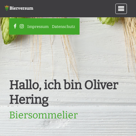
Impressum
Datenschutz
Hallo, ich bin Oliver
Hering
Biersommelier