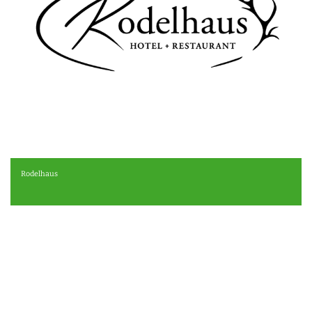
Rodelhaus