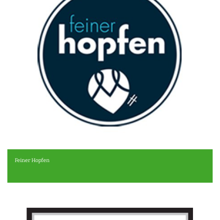
Feiner Hopfen