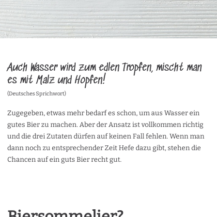
Auch Wasser wird zum edlen Tropfen, mischt man
es mit Malz und Hopfen!
(Deutsches Sprichwort)
Zugegeben, etwas mehr bedarf es schon, um aus Wasser ein
gutes Bier zu machen. Aber der Ansatz ist vollkommen richtig
und die drei Zutaten dürfen auf keinen Fall fehlen. Wenn man
dann noch zu entsprechender Zeit Hefe dazu gibt, stehen die
Chancen auf ein guts Bier recht gut.
Biersommelier?