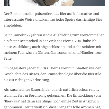
Der Biersommelier präsentiert das Bier auf informative und
interessante Weise und kann zu jeder Speise das richtige Bier
empfehlen.
Seit nunmehr 22 Jahren ist die Ausbildung zum Biersommelier
ein fester Bestandteil in der Welt des Bieres. 2018 habe ich
diese Ausbildung auch abgeschlossen und stehe seitdem mit
meinem Fachwissen Gästen, Gastronomen und Händlern zur
Seite.
Ich begeistere Jeden für das Thema Bier mit Inhalten wie der
Geschichte des Bieres, der Brautechnologie über die Bierstile
bis zur richtigen Verkostung.
Als waschechter Sauerländer bin ich natürlich schon relativ
früh mit Bier in Berührung gekommen. Die Entwicklung vom
"Bier=Pils" hat dann allerdings noch einige Zeit in Anspruch
genommen. Heute weiß ich, dass Bier ganz tolle Aromen hat,