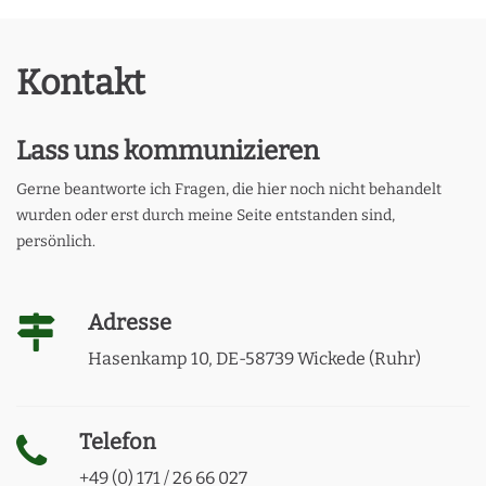
Kontakt
Lass uns kommunizieren
Gerne beantworte ich Fragen, die hier noch nicht behandelt
wurden oder erst durch meine Seite entstanden sind,
persönlich.
Adresse
Hasenkamp 10, DE-58739 Wickede (Ruhr)
Telefon
+49 (0) 171 / 26 66 027