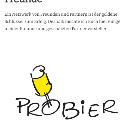
Ein Netzwerk von Freunden und Partnern ist der goldene
Schlüssel zum Erfolg. Deshalb möchte ich Euch hier einige
meiner Freunde und geschätzten Partner vorstellen.