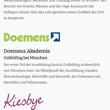
Weiterbildungen, Seminare und Training selber zu schulen. Der
Besuch von Events, Messen und der rege Austausch mit
Kollegen nimmt über das Jahr gesehen einen Großteil der Zeit
in Anspruch.
Doemens Akademie
Gräfelfing bei München
Der erste Teil der Ausbildung fand in Gräfelfing südwestlich
von München statt. Im Mittelpunlt der Ausbildung standen
Brautechnologie, Rohstoffe und Sensorik, das Erkennen von
Bierstilen und Fehlaromen.