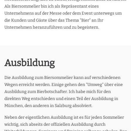
Als Biersommelier bin ich als Repräsentant eines
Unternehmens auf der Messe oder dem Event unterwegs um
die Kunden und Gäste über das Thema "Bier" an Ihr
Unternehmen heranzuführen und zu begeistern.
Ausbildung
Die Ausbildung zum Biersommelier kann auf verschiedenen
Wegen erreicht werden. Einige gehen den "Umweg" über eine
Ausbildung zum Bierbotschafter. Ich habe mich für den
direkten Weg entschieden und einen Teil der Ausbildung in
München, den anderen in Salzburg absolviert.
Neben der eigentlichen Ausbildung ist es für jeden Sommelier
wichtig, sich abseits der offiziellen Ausbildung durch