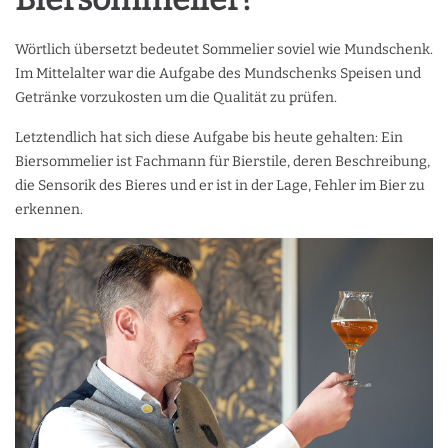
Wörtlich übersetzt bedeutet Sommelier soviel wie Mundschenk.
Im Mittelalter war die Aufgabe des Mundschenks Speisen und
Getränke vorzukosten um die Qualität zu prüfen.
Letztendlich hat sich diese Aufgabe bis heute gehalten: Ein
Biersommelier ist Fachmann für Bierstile, deren Beschreibung,
die Sensorik des Bieres und er ist in der Lage, Fehler im Bier zu
erkennen.