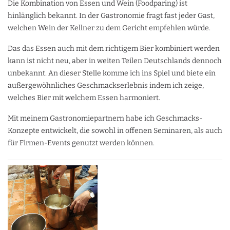
Die Kombination von Essen und Wein (Foodparing) ist
hinlänglich bekannt. In der Gastronomie fragt fast jeder Gast,
welchen Wein der Kellner zu dem Gericht empfehlen würde.
Das das Essen auch mit dem richtigem Bier kombiniert werden
kann ist nicht neu, aber in weiten Teilen Deutschlands dennoch
unbekannt. An dieser Stelle komme ich ins Spiel und biete ein
außergewöhnliches Geschmackserlebnis indem ich zeige,
welches Bier mit welchem Essen harmoniert.
Mit meinem Gastronomiepartnern habe ich Geschmacks-
Konzepte entwickelt, die sowohl in offenen Seminaren, als auch
für Firmen-Events genutzt werden können.