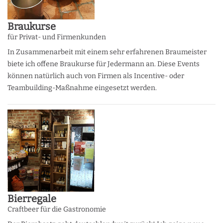
Braukurse
für Privat- und Firmenkunden
In Zusammenarbeit mit einem sehr erfahrenen Braumeister
biete ich offene Braukurse für Jedermann an. Diese Events
können natürlich auch von Firmen als Incentive- oder
Teambuilding-Maßnahme eingesetzt werden.
Bierregale
Craftbeer für die Gastronomie