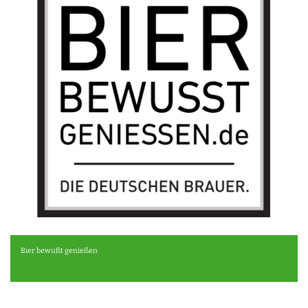
Bier bewußt genießen