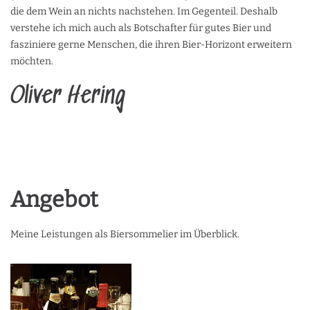
die dem Wein an nichts nachstehen. Im Gegenteil. Deshalb
verstehe ich mich auch als Botschafter für gutes Bier und
fasziniere gerne Menschen, die ihren Bier-Horizont erweitern
möchten.
Oliver Hering
Angebot
Meine Leistungen als Biersommelier im Überblick.