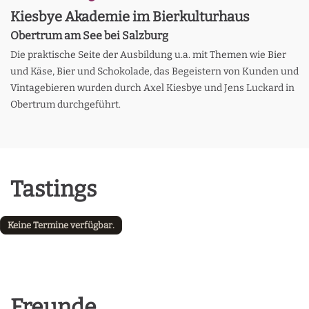
Kiesbye Akademie im Bierkulturhaus
Obertrum am See bei Salzburg
Die praktische Seite der Ausbildung u.a. mit Themen wie Bier
und Käse, Bier und Schokolade, das Begeistern von Kunden und
Vintagebieren wurden durch Axel Kiesbye und Jens Luckard in
Obertrum durchgeführt.
Tastings
Keine Termine verfügbar.
Freunde