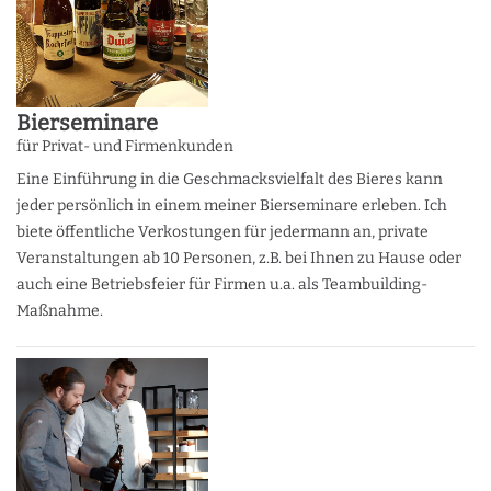
Bierseminare
für Privat- und Firmenkunden
Eine Einführung in die Geschmacksvielfalt des Bieres kann
jeder persönlich in einem meiner Bierseminare erleben. Ich
biete öffentliche Verkostungen für jedermann an, private
Veranstaltungen ab 10 Personen, z.B. bei Ihnen zu Hause oder
auch eine Betriebsfeier für Firmen u.a. als Teambuilding-
Maßnahme.