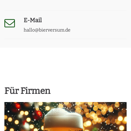
E-Mail
hallo@bierversum.de
Für Firmen