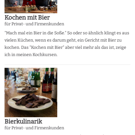
Kochen mit Bier
für Privat- und Firmenkunden
"Mach mal ein Bier in die Soße." So oder so ähnlich klingt es aus
vielen Küchen, wenn es darum geht, ein Gericht mit Bier zu
kochen. Das "Kochen mit Bier" aber viel mehr als das ist, zeige
ich in meinen Kochkursen.
Bierkulinarik
für Privat- und Firmenkunden